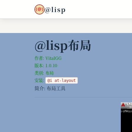
@lisp
@lisp布局
作者: VitalGG
版本: 1.0.10
类别: 布局
安装:
@i at-layout
简介: 布局工具