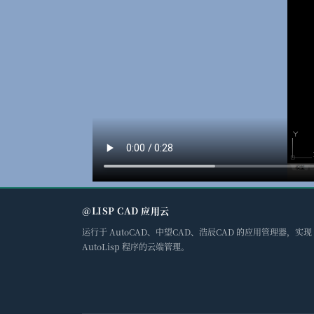
@LISP CAD 应用云
运行于 AutoCAD、中望CAD、浩辰CAD 的应用管理器，实现
AutoLisp 程序的云端管理。